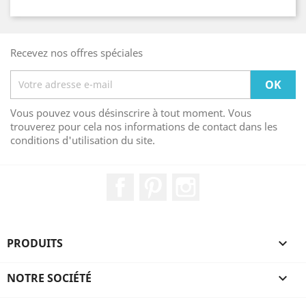
Recevez nos offres spéciales
Vous pouvez vous désinscrire à tout moment. Vous
trouverez pour cela nos informations de contact dans les
conditions d'utilisation du site.
Facebook
Pinterest
Instagram
PRODUITS

NOTRE SOCIÉTÉ
